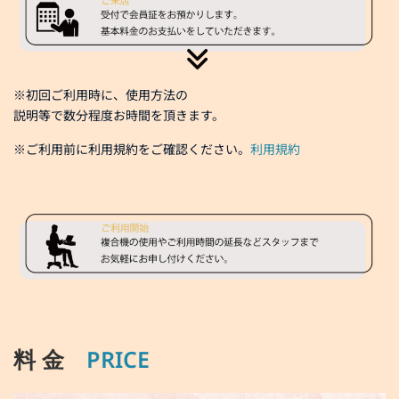
※初回ご利用時に、使用方法の
説明等で数分程度お時間を頂きます。
※ご利用前に利用規約をご確認ください。
利用規約
料 金
PRICE