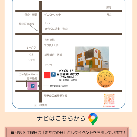
ナビはこちらから