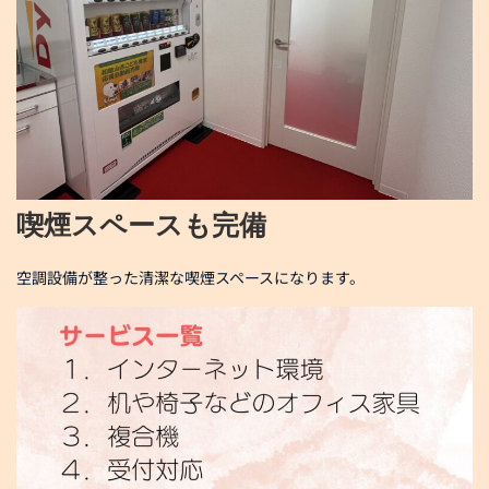
喫煙スペースも完備
空調設備が整った清潔な喫煙スペースになります。