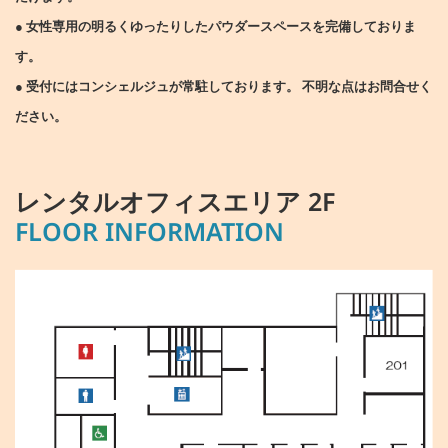
● 女性専用の明るくゆったりしたパウダースペースを完備しておりま
す。
● 受付にはコンシェルジュが常駐しております。
不明な点はお問合せく
ださい。
レンタルオフィスエリア 2F
FLOOR INFORMATION