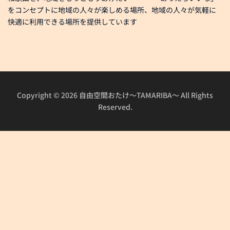
をコンセプトに地域の人々が楽しめる場所、地域の人々が気軽に
快適に利用できる場所を提供しています
Copyright © 2026 自由空間おたけ～TAMARIBA～ All Rights
Reserved.