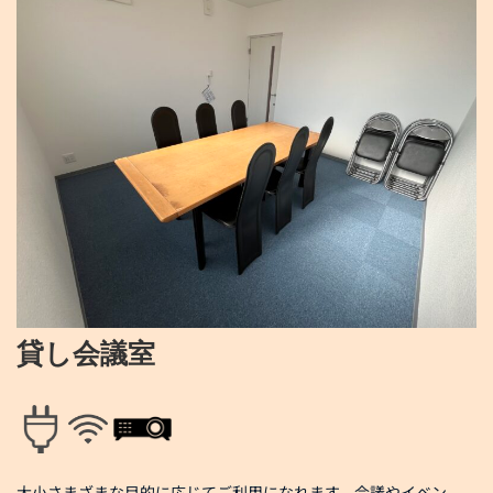
貸し会議室
大小さまざまな目的に応じてご利用になれます。会議やイベン