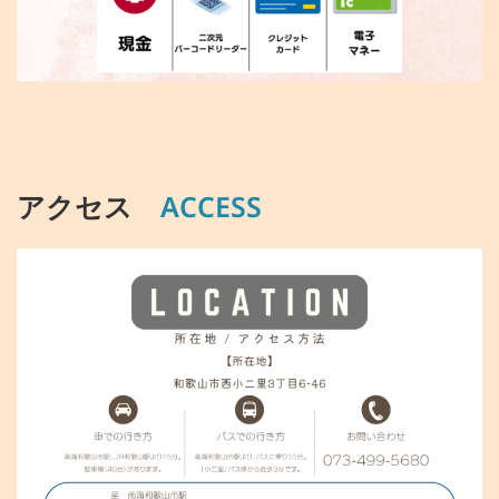
アクセス
ACCESS