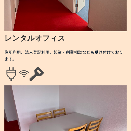
レンタルオフィス
住所利用、法人登記利用、起業・創業相談なども受け付けており
ます。