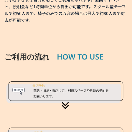
ト、説明会など1時間単位から貸出が可能です。スクール型テーブ
ルで約50人まで、椅子のみでの収容の場合は最大で約80人まで対
応が可能です。
ご利用の流れ
HOW TO USE