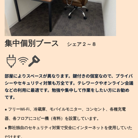
集中個別ブース
シェア２～８
部屋によりスペースが異なります。鍵付きの個室なので、プライバ
シーやセキュリティ対策も万全です。テレワークやオンライン会議
などの利用に最適です。勉強や集中して作業をしたい方にお勧め
です。
● フリーWi-Fi、冷蔵庫、モバイルモニター、コンセント、各種充電
器、各フロアにコピー機（有料）を設置しています。
● 弊社独自のセキュリティ対策で安全にインターネットを使用していた
だけます。