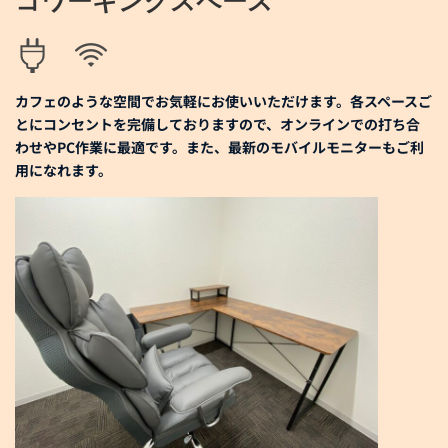
コワーキングスペース
カフェのような空間でお気軽にお使いいただけます。各スペースご
とにコンセントを完備しておりますので、オンラインでの打ち合
わせやPC作業に最適です。また、最新のモバイルモニターもご利
用になれます。