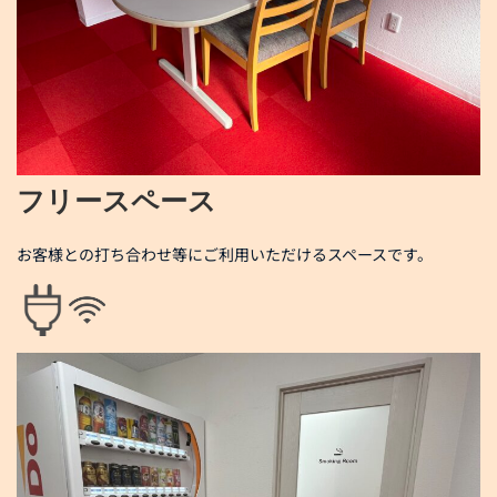
フリースペース
お客様との打ち合わせ等にご利用いただけるスペースです。