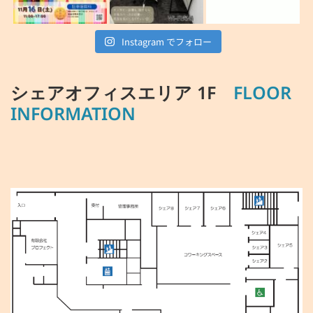
Instagram でフォロー
シェアオフィスエリア 1F
FLOOR
INFORMATION