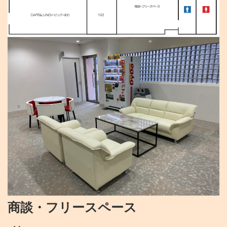
商談・フリースペース