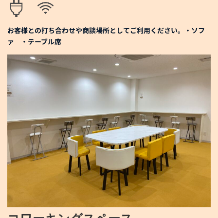
お客様との打ち合わせや商談場所としてご利用ください。・ソフ
ァ ・テーブル席